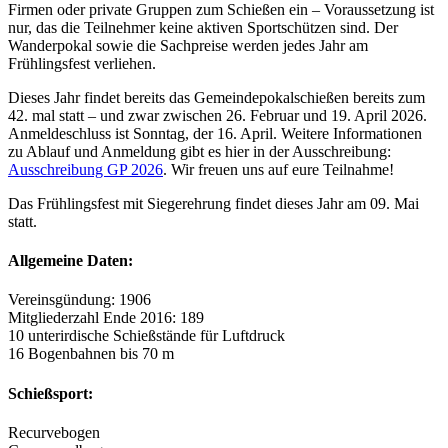
Firmen oder private Gruppen zum Schießen ein – Voraussetzung ist
nur, das die Teilnehmer keine aktiven Sportschützen sind. Der
Wanderpokal sowie die Sachpreise werden jedes Jahr am
Frühlingsfest verliehen.
Dieses Jahr findet bereits das Gemeindepokalschießen bereits zum
42. mal statt – und zwar zwischen 26. Februar und 19. April 2026.
Anmeldeschluss ist Sonntag, der 16. April. Weitere Informationen
zu Ablauf und Anmeldung gibt es hier in der Ausschreibung:
Ausschreibung GP 2026
. Wir freuen uns auf eure Teilnahme!
Das Frühlingsfest mit Siegerehrung findet dieses Jahr am 09. Mai
statt.
Allgemeine Daten:
Vereinsgündung: 1906
Mitgliederzahl Ende 2016: 189
10 unterirdische Schießstände für Luftdruck
16 Bogenbahnen bis 70 m
Schießsport:
Recurvebogen